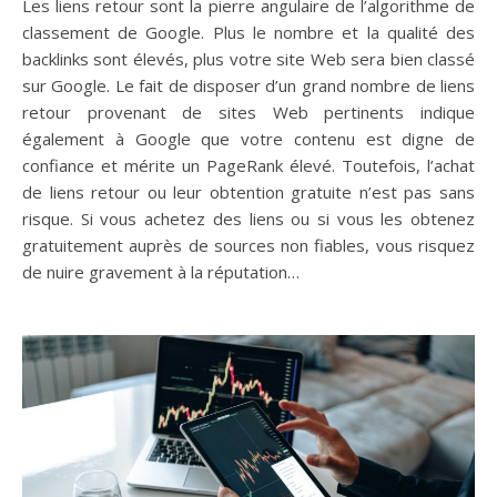
Les liens retour sont la pierre angulaire de l’algorithme de
classement de Google. Plus le nombre et la qualité des
backlinks sont élevés, plus votre site Web sera bien classé
sur Google. Le fait de disposer d’un grand nombre de liens
retour provenant de sites Web pertinents indique
également à Google que votre contenu est digne de
confiance et mérite un PageRank élevé. Toutefois, l’achat
de liens retour ou leur obtention gratuite n’est pas sans
risque. Si vous achetez des liens ou si vous les obtenez
gratuitement auprès de sources non fiables, vous risquez
de nuire gravement à la réputation…