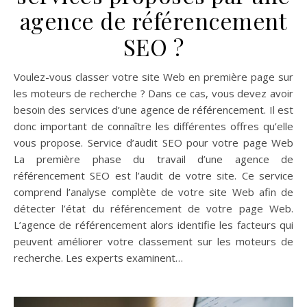
agence de référencement
SEO ?
Voulez-vous classer votre site Web en première page sur
les moteurs de recherche ? Dans ce cas, vous devez avoir
besoin des services d’une agence de référencement. Il est
donc important de connaître les différentes offres qu’elle
vous propose. Service d’audit SEO pour votre page Web
La première phase du travail d’une agence de
référencement SEO est l’audit de votre site. Ce service
comprend l’analyse complète de votre site Web afin de
détecter l’état du référencement de votre page Web.
L’agence de référencement alors identifie les facteurs qui
peuvent améliorer votre classement sur les moteurs de
recherche. Les experts examinent…