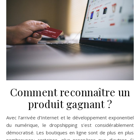
Comment reconnaître un
produit gagnant ?
Avec l’arrivée d’Internet et le développement exponentiel
du numérique, le dropshipping s’est considérablement
démocratisé. Les boutiques en ligne sont de plus en plus