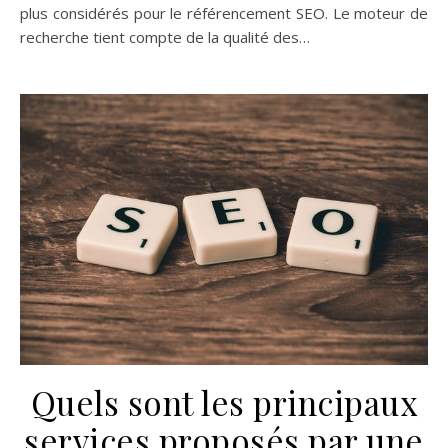
plus considérés pour le référencement SEO. Le moteur de
recherche tient compte de la qualité des…
Quels sont les principaux
services proposés par une