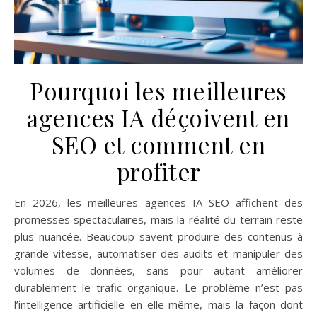
Pourquoi les meilleures
agences IA déçoivent en
SEO et comment en
profiter
En 2026, les meilleures agences IA SEO affichent des
promesses spectaculaires, mais la réalité du terrain reste
plus nuancée. Beaucoup savent produire des contenus à
grande vitesse, automatiser des audits et manipuler des
volumes de données, sans pour autant améliorer
durablement le trafic organique. Le problème n’est pas
l’intelligence artificielle en elle-même, mais la façon dont