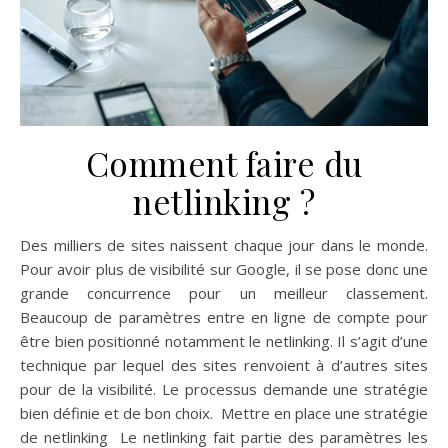
Comment faire du
netlinking ?
Des milliers de sites naissent chaque jour dans le monde.
Pour avoir plus de visibilité sur Google, il se pose donc une
grande concurrence pour un meilleur classement.
Beaucoup de paramètres entre en ligne de compte pour
être bien positionné notamment le netlinking. Il s’agit d’une
technique par lequel des sites renvoient à d’autres sites
pour de la visibilité. Le processus demande une stratégie
bien définie et de bon choix. Mettre en place une stratégie
de netlinking Le netlinking fait partie des paramètres les