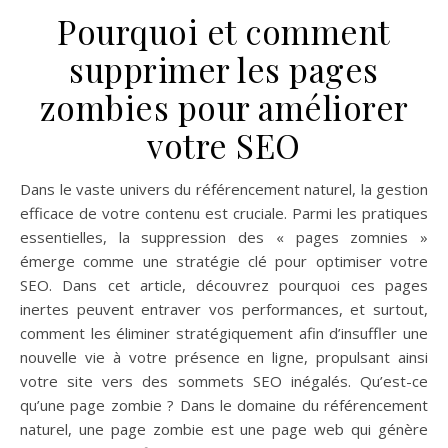
Pourquoi et comment
supprimer les pages
zombies pour améliorer
votre SEO
Dans le vaste univers du référencement naturel, la gestion
efficace de votre contenu est cruciale. Parmi les pratiques
essentielles, la suppression des « pages zomnies »
émerge comme une stratégie clé pour optimiser votre
SEO. Dans cet article, découvrez pourquoi ces pages
inertes peuvent entraver vos performances, et surtout,
comment les éliminer stratégiquement afin d’insuffler une
nouvelle vie à votre présence en ligne, propulsant ainsi
votre site vers des sommets SEO inégalés. Qu’est-ce
qu’une page zombie ? Dans le domaine du référencement
naturel, une page zombie est une page web qui génère