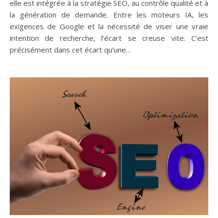
elle est intégrée à la stratégie SEO, au contrôle qualité et à
la génération de demande. Entre les moteurs IA, les
exigences de Google et la nécessité de viser une vraie
intention de recherche, l’écart se creuse vite. C’est
précisément dans cet écart qu’une…