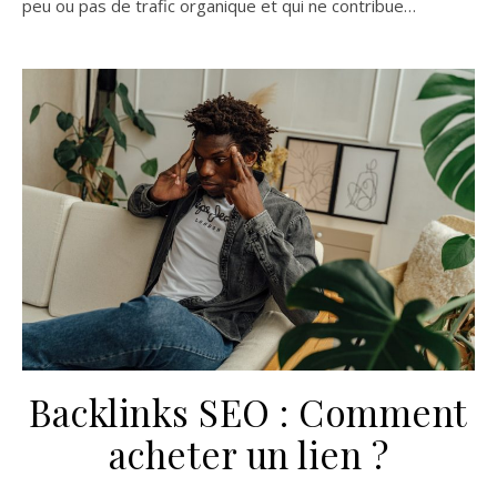
peu ou pas de trafic organique et qui ne contribue…
Backlinks SEO : Comment
acheter un lien ?