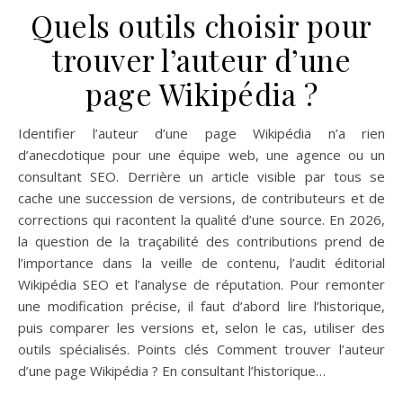
Quels outils choisir pour
trouver l’auteur d’une
page Wikipédia ?
Identifier l’auteur d’une page Wikipédia n’a rien
d’anecdotique pour une équipe web, une agence ou un
consultant SEO. Derrière un article visible par tous se
cache une succession de versions, de contributeurs et de
corrections qui racontent la qualité d’une source. En 2026,
la question de la traçabilité des contributions prend de
l’importance dans la veille de contenu, l’audit éditorial
Wikipédia SEO et l’analyse de réputation. Pour remonter
une modification précise, il faut d’abord lire l’historique,
puis comparer les versions et, selon le cas, utiliser des
outils spécialisés. Points clés Comment trouver l’auteur
d’une page Wikipédia ? En consultant l’historique…