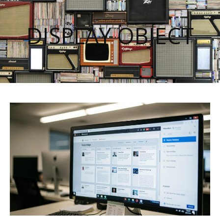
DISPLAY OBJECT